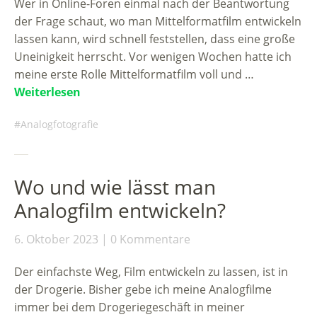
Wer in Online-Foren einmal nach der Beantwortung
der Frage schaut, wo man Mittelformatfilm entwickeln
lassen kann, wird schnell feststellen, dass eine große
Uneinigkeit herrscht. Vor wenigen Wochen hatte ich
meine erste Rolle Mittelformatfilm voll und …
Weiterlesen
Analogfotografie
Wo und wie lässt man
Analogfilm entwickeln?
6. Oktober 2023
0 Kommentare
Der einfachste Weg, Film entwickeln zu lassen, ist in
der Drogerie. Bisher gebe ich meine Analogfilme
immer bei dem Drogeriegeschäft in meiner