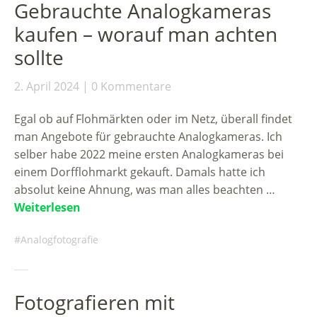
Gebrauchte Analogkameras
kaufen – worauf man achten
sollte
2. April 2024
0 Kommentare
Egal ob auf Flohmärkten oder im Netz, überall findet
man Angebote für gebrauchte Analogkameras. Ich
selber habe 2022 meine ersten Analogkameras bei
einem Dorfflohmarkt gekauft. Damals hatte ich
absolut keine Ahnung, was man alles beachten …
Weiterlesen
Analogfotografie
Fotografieren mit