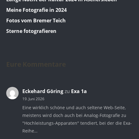
Meine Fotografie in 2024
Fotos vom Bremer Teich
Sterne fotografieren
Eure Kommentare
Eckehard Göring
zu
Exa 1a
19. Juni 2026
Eine wirklich schöne und auch seltene Web-Seite,
meistens wird doch auch bei Analog-Fotografie zu
"Hochleistungs-Apparaten" tendiert, bei der die Exa-
Reihe…