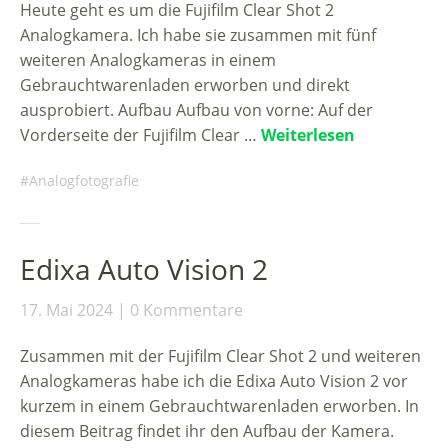
Heute geht es um die Fujifilm Clear Shot 2
Analogkamera. Ich habe sie zusammen mit fünf
weiteren Analogkameras in einem
Gebrauchtwarenladen erworben und direkt
ausprobiert. Aufbau Aufbau von vorne: Auf der
Vorderseite der Fujifilm Clear …
Weiterlesen
Analogfotografie
Edixa Auto Vision 2
17. Mai 2024
0 Kommentare
Zusammen mit der Fujifilm Clear Shot 2 und weiteren
Analogkameras habe ich die Edixa Auto Vision 2 vor
kurzem in einem Gebrauchtwarenladen erworben. In
diesem Beitrag findet ihr den Aufbau der Kamera.