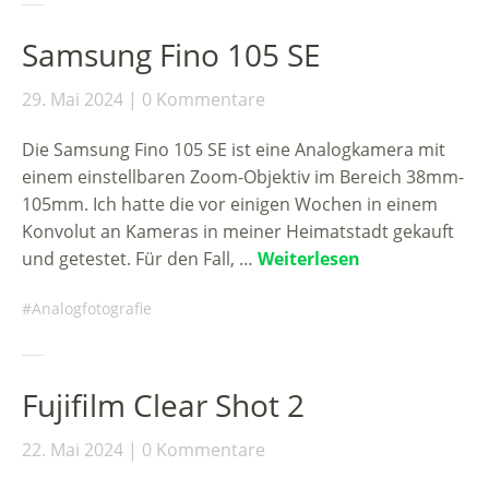
Samsung Fino 105 SE
29. Mai 2024
0 Kommentare
Die Samsung Fino 105 SE ist eine Analogkamera mit
einem einstellbaren Zoom-Objektiv im Bereich 38mm-
105mm. Ich hatte die vor einigen Wochen in einem
Konvolut an Kameras in meiner Heimatstadt gekauft
und getestet. Für den Fall, …
Weiterlesen
Analogfotografie
Fujifilm Clear Shot 2
22. Mai 2024
0 Kommentare