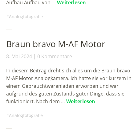
Aufbau Aufbau von …
Weiterlesen
Analogfotografie
Braun bravo M-AF Motor
8. Mai 2024
0 Kommentare
In diesem Beitrag dreht sich alles um die Braun bravo
M-AF Motor Analogkamera. Ich hatte sie vor kurzem in
einem Gebrauchtwarenladen erworben und war
aufgrund des guten Zustands guter Dinge, dass sie
funktioniert. Nach dem …
Weiterlesen
Analogfotografie