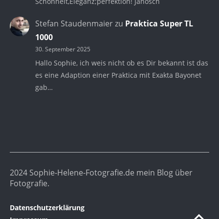
Schönheit,Eleganz;perfektion! Janosch
Stefan Staudenmaier
zu
Praktica Super TL
1000
30. September 2025
Hallo Sophie, ich weis nicht ob es Dir bekannt ist das
es eine Adaption einer Praktica mit Exakta Bayonet
gab…
2024 Sophie-Helene-Fotografie.de mein Blog über
Fotografie.
Datenschutzerklärung