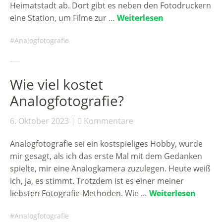
Heimatstadt ab. Dort gibt es neben den Fotodruckern
eine Station, um Filme zur …
Weiterlesen
Analogfotografie
Wie viel kostet
Analogfotografie?
6. Oktober 2023
0 Kommentare
Analogfotografie sei ein kostspieliges Hobby, wurde
mir gesagt, als ich das erste Mal mit dem Gedanken
spielte, mir eine Analogkamera zuzulegen. Heute weiß
ich, ja, es stimmt. Trotzdem ist es einer meiner
liebsten Fotografie-Methoden. Wie …
Weiterlesen
Analogfotografie