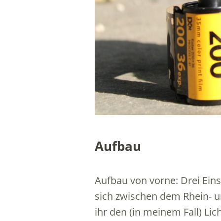
Aufbau
Aufbau von vorne: Drei Eins
sich zwischen dem Rhein- un
ihr den (in meinem Fall) L