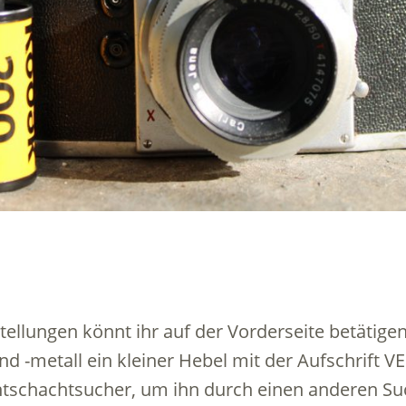
tellungen könnt ihr auf der Vorderseite betätige
d -metall ein kleiner Hebel mit der Aufschrift VE
ichtschachtsucher, um ihn durch einen anderen S