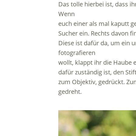
Das tolle hierbei ist, dass
Wenn
euch einer als mal kaputt ge
Sucher ein. Rechts davon fi
Diese ist dafür da, um ein
fotografieren
wollt, klappt ihr die Haube
dafür zuständig ist, den Stif
zum Objektiv, gedrückt. Z
gedreht.