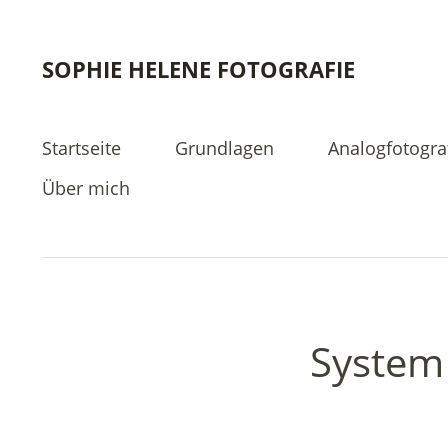
SOPHIE HELENE FOTOGRAFIE
Startseite
Grundlagen
Analogfotogra
Über mich
System