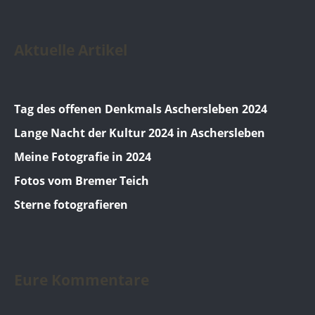
Aktuelle Artikel
Tag des offenen Denkmals Aschersleben 2024
Lange Nacht der Kultur 2024 in Aschersleben
Meine Fotografie in 2024
Fotos vom Bremer Teich
Sterne fotografieren
Eure Kommentare