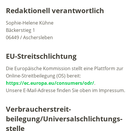
Redaktionell verantwortlich
Sophie-Helene Kühne
Bäckerstieg 1
06449 / Aschersleben
EU-Streitschlichtung
Die Europäische Kommission stellt eine Plattform zur
Online-Streitbeilegung (OS) bereit:
https://ec.europa.eu/consumers/odr/
.
Unsere E-Mail-Adresse finden Sie oben im Impressum.
Verbraucher­streit­
beilegung/Universal­schlichtungs­
stelle