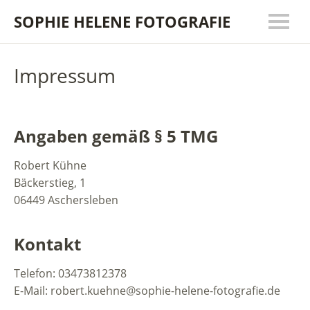
SOPHIE HELENE FOTOGRAFIE
Impressum
Angaben gemäß § 5 TMG
Robert Kühne
Bäckerstieg, 1
06449 Aschersleben
Kontakt
Telefon: 03473812378
E-Mail: robert.kuehne@sophie-helene-fotografie.de