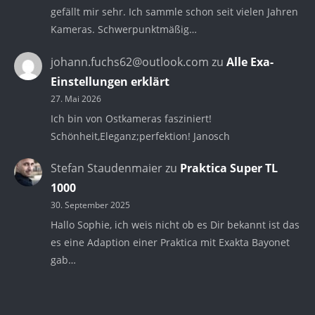
gefällt mir sehr. Ich sammle schon seit vielen Jahren
Kameras. Schwerpunktmäßig…
johann.fuchs62@outlook.com
zu
Alle Exa-
Einstellungen erklärt
27. Mai 2026
Ich bin von Ostkameras fasziniert!
Schönheit,Eleganz;perfektion! Janosch
Stefan Staudenmaier
zu
Praktica Super TL
1000
30. September 2025
Hallo Sophie, ich weis nicht ob es Dir bekannt ist das
es eine Adaption einer Praktica mit Exakta Bayonet
gab…