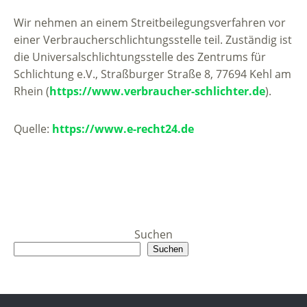
Wir nehmen an einem Streitbeilegungsverfahren vor
einer Verbraucherschlichtungsstelle teil. Zuständig ist
die Universalschlichtungsstelle des Zentrums für
Schlichtung e.V., Straßburger Straße 8, 77694 Kehl am
Rhein (
https://www.verbraucher-schlichter.de
).
Quelle:
https://www.e-recht24.de
Suchen
Suchen