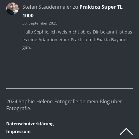
Stefan Staudenmaier
zu
Praktica Super TL
1000
30. September 2025
Hallo Sophie, ich weis nicht ob es Dir bekannt ist das
es eine Adaption einer Praktica mit Exakta Bayonet
gab…
2024 Sophie-Helene-Fotografie.de mein Blog über
Fotografie.
Datenschutzerklärung
Impressum