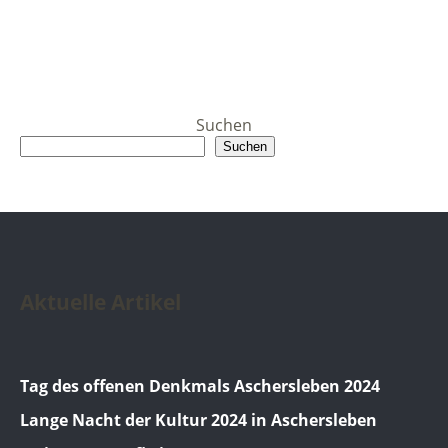
Suchen
Suchen
Aktuelle Artikel
Tag des offenen Denkmals Aschersleben 2024
Lange Nacht der Kultur 2024 in Aschersleben