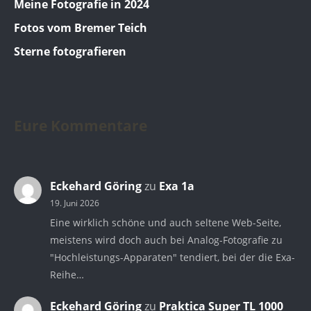
Meine Fotografie in 2024
Fotos vom Bremer Teich
Sterne fotografieren
Eure Kommentare
Eckehard Göring
zu
Exa 1a
19. Juni 2026
Eine wirklich schöne und auch seltene Web-Seite,
meistens wird doch auch bei Analog-Fotografie zu
"Hochleistungs-Apparaten" tendiert, bei der die Exa-
Reihe…
Eckehard Göring
zu
Praktica Super TL 1000