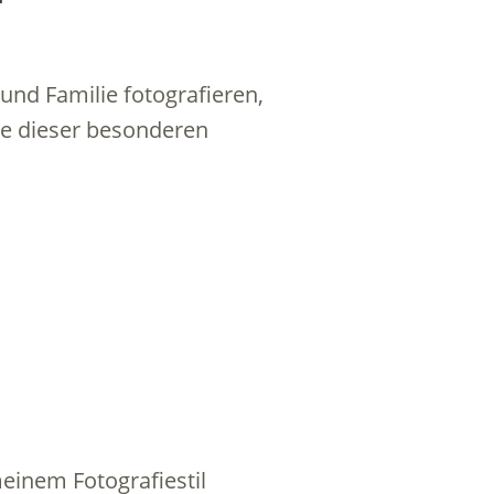
 und Familie fotografieren,
ige dieser besonderen
meinem Fotografiestil