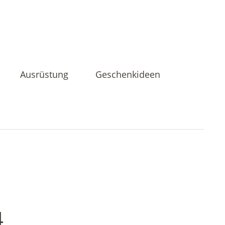
Ausrüstung
Geschenkideen
4