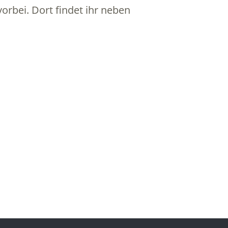
rbei. Dort findet ihr neben