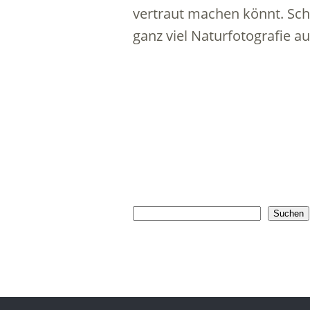
vertraut machen könnt. Sch
ganz viel Naturfotografie 
Suchen