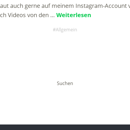
aut auch gerne auf meinem Instagram-Account vo
auch Videos von den …
Weiterlesen
Allgemein
Suchen