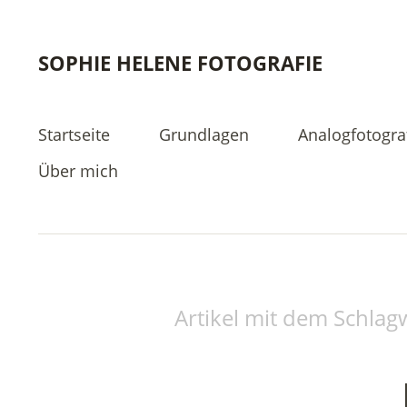
SOPHIE HELENE FOTOGRAFIE
Startseite
Grundlagen
Analogfotogra
Über mich
Artikel mit dem Schlagw