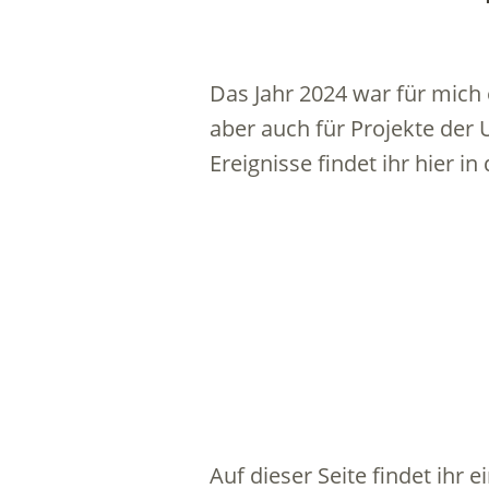
Das Jahr 2024 war für mich e
aber auch für Projekte der 
Ereignisse findet ihr hier i
Auf dieser Seite findet ihr 