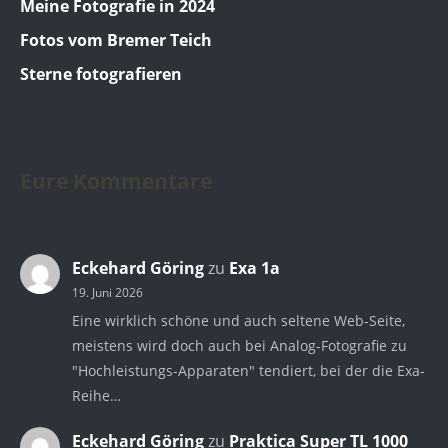
Meine Fotografie in 2024
Fotos vom Bremer Teich
Sterne fotografieren
Eure Kommentare
Eckehard Göring
zu
Exa 1a
19. Juni 2026
Eine wirklich schöne und auch seltene Web-Seite,
meistens wird doch auch bei Analog-Fotografie zu
"Hochleistungs-Apparaten" tendiert, bei der die Exa-
Reihe…
Eckehard Göring
zu
Praktica Super TL 1000