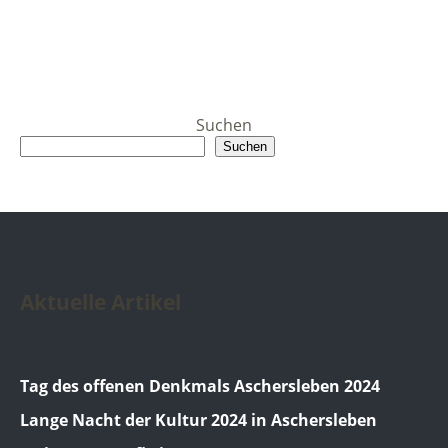
Suchen
Suchen
Aktuelle Artikel
Tag des offenen Denkmals Aschersleben 2024
Lange Nacht der Kultur 2024 in Aschersleben