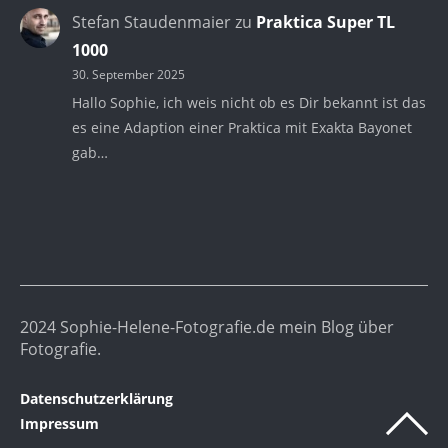
Stefan Staudenmaier
zu
Praktica Super TL
1000
30. September 2025
Hallo Sophie, ich weis nicht ob es Dir bekannt ist das
es eine Adaption einer Praktica mit Exakta Bayonet
gab…
2024 Sophie-Helene-Fotografie.de mein Blog über
Fotografie.
Datenschutzerklärung
Impressum